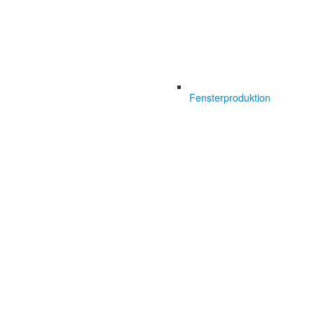
Fensterproduktion