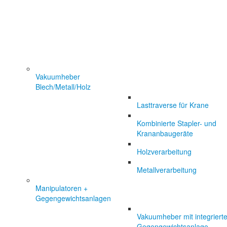
Vakuumheber
Blech/Metall/Holz
Lasttraverse für Krane
Kombinierte Stapler- und
Krananbaugeräte
Holzverarbeitung
Metallverarbeitung
Manipulatoren +
Gegengewichtsanlagen
Vakuumheber mit integrierte
Gegengewichtsanlage