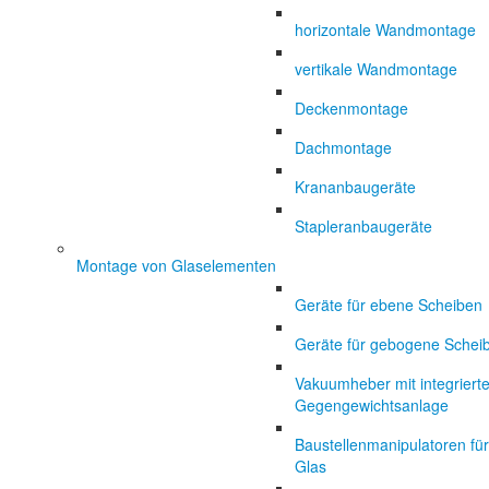
horizontale Wandmontage
vertikale Wandmontage
Deckenmontage
Dachmontage
Krananbaugeräte
Stapleranbaugeräte
Montage von Glaselementen
Geräte für ebene Scheiben
Geräte für gebogene Schei
Vakuumheber mit integrierte
Gegengewichtsanlage
Baustellenmanipulatoren für
Glas