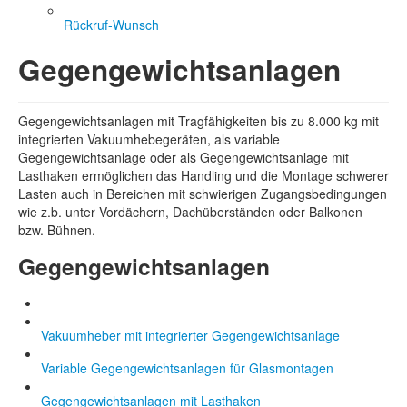
Rückruf-Wunsch
Gegengewichtsanlagen
Gegengewichtsanlagen mit Tragfähigkeiten bis zu 8.000 kg mit
integrierten Vakuumhebegeräten, als variable
Gegengewichtsanlage oder als Gegengewichtsanlage mit
Lasthaken ermöglichen das Handling und die Montage schwerer
Lasten auch in Bereichen mit schwierigen Zugangsbedingungen
wie z.b. unter Vordächern, Dachüberständen oder Balkonen
bzw. Bühnen.
Gegengewichtsanlagen
Vakuumheber mit integrierter Gegengewichtsanlage
Variable Gegengewichtsanlagen für Glasmontagen
Gegengewichtsanlagen mit Lasthaken