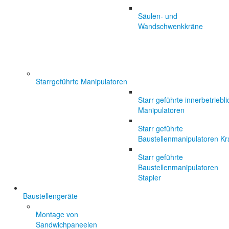
Säulen- und
Wandschwenkkräne
Starrgeführte Manipulatoren
Starr geführte innerbetriebl
Manipulatoren
Starr geführte
Baustellenmanipulatoren Kr
Starr geführte
Baustellenmanipulatoren
Stapler
Baustellengeräte
Montage von
Sandwichpaneelen