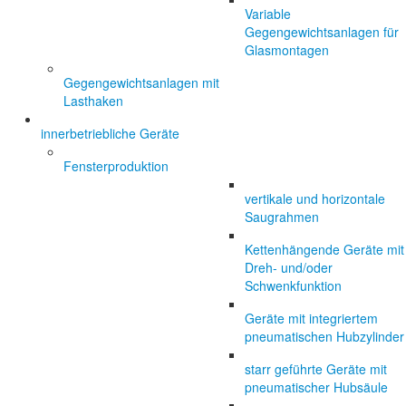
Variable
Gegengewichtsanlagen für
Glasmontagen
Gegengewichtsanlagen mit
Lasthaken
innerbetriebliche Geräte
Fensterproduktion
vertikale und horizontale
Saugrahmen
Kettenhängende Geräte mit
Dreh- und/oder
Schwenkfunktion
Geräte mit integriertem
pneumatischen Hubzylinder
starr geführte Geräte mit
pneumatischer Hubsäule