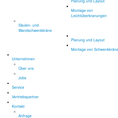
Planung und Layout
Montage von
Leichtüberkranungen
Säulen- und
Wandschwenkkräne
Planung und Layout
Montage von Schwenkkrän
Unternehmen
Über uns
Jobs
Service
Vertriebspartner
Kontakt
Anfrage