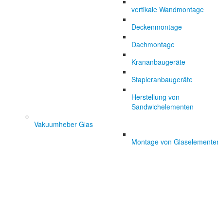
vertikale Wandmontage
Deckenmontage
Dachmontage
Krananbaugeräte
Stapleranbaugeräte
Herstellung von
Sandwichelementen
Vakuumheber Glas
Montage von Glaselemente