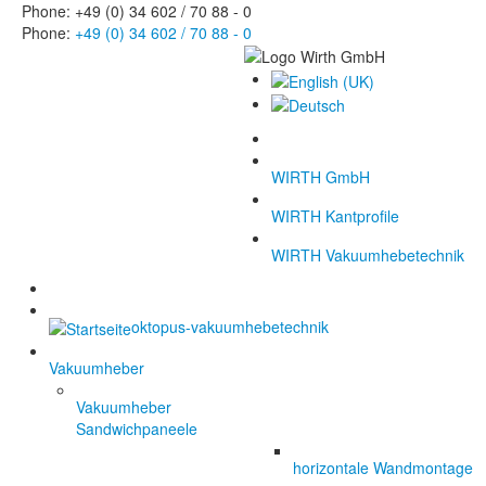
Phone: +49 (0) 34 602 / 70 88 - 0
Phone:
+49 (0) 34 602 / 70 88 - 0
WIRTH GmbH
WIRTH Kantprofile
WIRTH Vakuumhebetechnik
oktopus-vakuumhebetechnik
Vakuumheber
Vakuumheber
Sandwichpaneele
horizontale Wandmontage