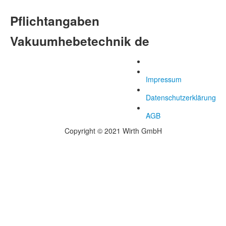
Pflichtangaben
Vakuumhebetechnik de
Impressum
Datenschutzerklärung
AGB
Copyright © 2021 Wirth GmbH