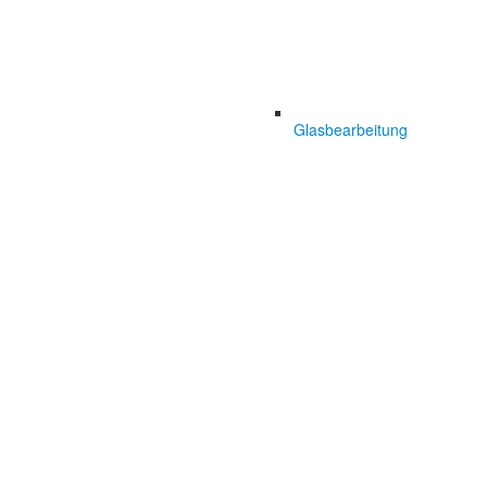
Glasbearbeitung