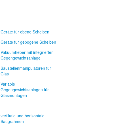
Geräte für ebene Scheiben
Geräte für gebogene Scheiben
Vakuumheber mit integrierter
Gegengewichtsanlage
Baustellenmanipulatoren für
Glas
Variable
Gegengewichtsanlagen für
Glasmontagen
vertikale und horizontale
Saugrahmen