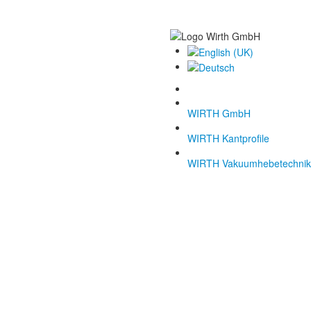
WIRTH GmbH
WIRTH Kantprofile
WIRTH Vakuumhebetechnik