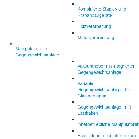
Kombinierte Stapler- und
Krananbaugeräte
Holzverarbeitung
Metallverarbeitung
Manipulatoren +
Gegengewichtsanlagen
Vakuumheber mit integrierter
Gegengewichtsanlage
Variable
Gegengewichtsanlagen für
Glasmontagen
Gegengewichtsanlagen mit
Lasthaken
innerbetriebliche Manipulatore
Baustellenmanipulatoren zum