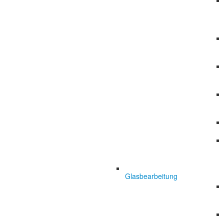
Glasbearbeitung