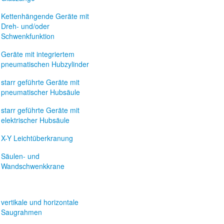
Kettenhängende Geräte mit
Dreh- und/oder
Schwenkfunktion
Geräte mit integriertem
pneumatischen Hubzylinder
starr geführte Geräte mit
pneumatischer Hubsäule
starr geführte Geräte mit
elektrischer Hubsäule
X-Y Leichtüberkranung
Säulen- und
Wandschwenkkrane
vertikale und horizontale
Saugrahmen