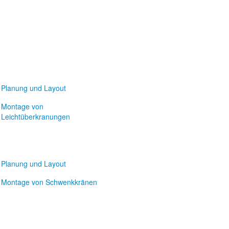
Planung und Layout
Montage von
Leichtüberkranungen
Planung und Layout
Montage von Schwenkkränen