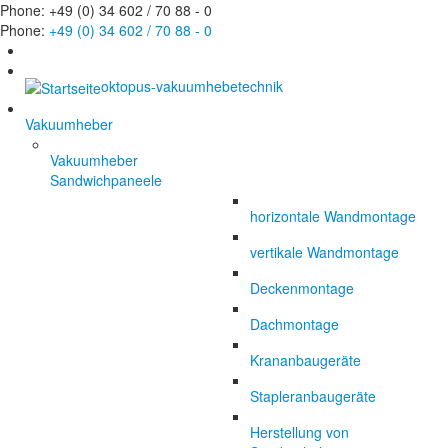
Phone: +49 (0) 34 602 / 70 88 - 0
Phone:
+49 (0) 34 602 / 70 88 - 0
oktopus-vakuumhebetechnik
Vakuumheber
Vakuumheber
Sandwichpaneele
horizontale Wandmontage
vertikale Wandmontage
Deckenmontage
Dachmontage
Krananbaugeräte
Stapleranbaugeräte
Herstellung von