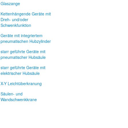
Glaszange
Kettenhängende Geräte mit
Dreh- und/oder
Schwenkfunktion
Geräte mit integriertem
pneumatischen Hubzylinder
starr geführte Geräte mit
pneumatischer Hubsäule
starr geführte Geräte mit
elektrischer Hubsäule
X-Y Leichtüberkranung
Säulen- und
Wandschwenkkrane